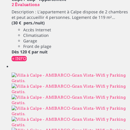
2 Évaluations
Description : L'appartement à Calpe dispose de 2 chambres
et peut accueillir 4 personnes. Logement de 119 m²...
(30 € pers./nuit)
Accès Internet
Climatisation
Garage
Front de plage
Dès
120 €
par nuit
+ INFO