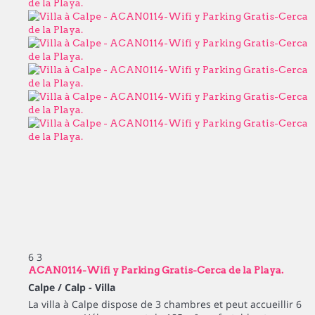
6
3
ACAN0114-Wifi y Parking Gratis-Cerca de la Playa.
Calpe / Calp -
Villa
La villa à Calpe dispose de 3 chambres et peut accueillir 6