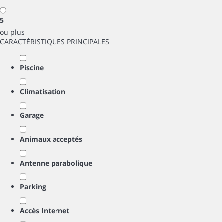
5
ou plus
CARACTÉRISTIQUES PRINCIPALES
Piscine
Climatisation
Garage
Animaux acceptés
Antenne parabolique
Parking
Accès Internet