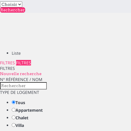
Rechercher
Liste
FILTRES
FILTRES
FILTRES
Nouvelle recherche
Nº RÉFÉRENCE / NOM
TYPE DE LOGEMENT
Tous
Appartement
Chalet
Villa