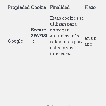
Propiedad
Cookie
Finalidad
Plazo
Estas cookies se
utilizan para
Secure-
entregar
3PAPISI
anuncios más
en un
Google
D
relevantes para
año
usted y sus
intereses.