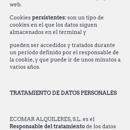
web.
Cookies
persistentes:
son un tipo de
cookies en el que los datos siguen
almacenados en el terminal y
pueden ser accedidos y tratados durante
un período definido por el responsable de
la cookie, y que puede ir de unos minutos a
varios años.
TRATAMIENTO
DE DATOS PERSONALES
ECOMAR ALQUILERES, S.L. es el
Responsable del tratamiento
de los datos