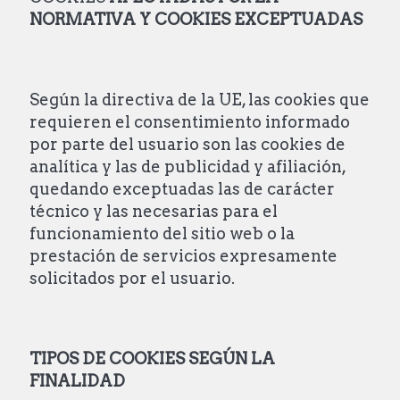
NORMATIVA Y COOKIES EXCEPTUADAS
Según la directiva de la UE, las cookies que
requieren el consentimiento informado
por parte del usuario son las cookies de
analítica y las de publicidad y afiliación,
quedando exceptuadas las de carácter
técnico y las necesarias para el
funcionamiento del sitio web o la
prestación de servicios expresamente
solicitados por el usuario.
TIPOS DE COOKIES SEGÚN LA
FINALIDAD