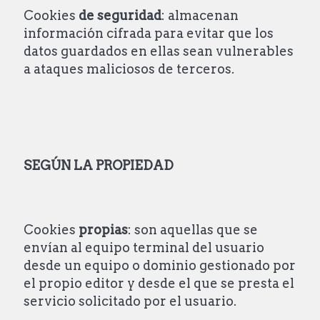
Cookies
de seguridad
: almacenan
información cifrada para evitar que los
datos guardados en ellas sean vulnerables
a ataques maliciosos de terceros.
SEGÚN LA PROPIEDAD
Cookies
propias
: son aquellas que se
envían al equipo terminal del usuario
desde un equipo o dominio gestionado por
el propio editor y desde el que se presta el
servicio solicitado por el usuario.