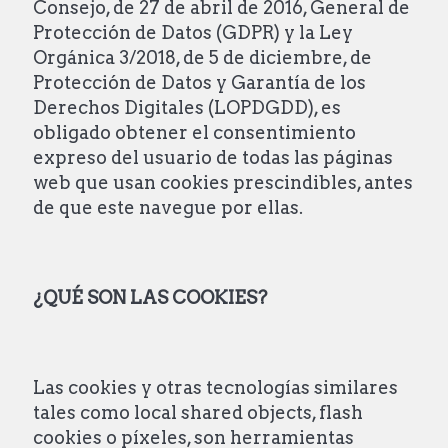
Consejo, de 27 de abril de 2016, General de
Protección de Datos (GDPR) y la Ley
Orgánica 3/2018, de 5 de diciembre, de
Protección de Datos y Garantía de los
Derechos Digitales (LOPDGDD), es
obligado obtener el consentimiento
expreso del usuario de todas las páginas
web que usan cookies prescindibles, antes
de que este navegue por ellas.
¿QUÉ SON LAS COOKIES?
Las cookies y otras tecnologías similares
tales como local shared objects, flash
cookies o píxeles, son herramientas