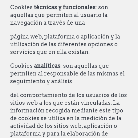
Cookies
técnicas
y funcionales
: son
aquellas que permiten al usuario la
navegación a través de una
página web, plataforma o aplicación y la
utilización de las diferentes opciones o
servicios que en ella existan.
Cookies
analíticas
: son aquellas que
permiten al responsable de las mismas el
seguimiento y análisis
del comportamiento de los usuarios de los
sitios web a los que están vinculadas. La
información recogida mediante este tipo
de cookies se utiliza en la medición de la
actividad de los sitios web, aplicación o
plataforma y para la elaboración de