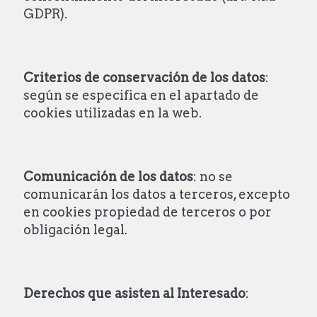
GDPR).
Criterios
de conservación de los datos
:
según se especifica en el apartado de
cookies utilizadas en la web.
Comunicación
de los datos
: no se
comunicarán los datos a terceros, excepto
en cookies propiedad de terceros o por
obligación legal.
Derechos
que asisten al Interesado
: