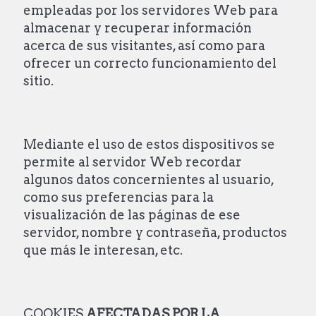
empleadas por los servidores Web para
almacenar y recuperar información
acerca de sus visitantes, así como para
ofrecer un correcto funcionamiento del
sitio.
Mediante el uso de estos dispositivos se
permite al servidor Web recordar
algunos datos concernientes al usuario,
como sus preferencias para la
visualización de las páginas de ese
servidor, nombre y contraseña, productos
que más le interesan, etc.
COOKIES
AFECTADAS POR LA