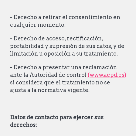
- Derecho a retirar el consentimiento en
cualquier momento.
- Derecho de acceso, rectificación,
portabilidad y supresión de sus datos, y de
limitación u oposición a su tratamiento.
- Derecho a presentar una reclamación
ante la Autoridad de control
(www.aepd.es)
si considera que el tratamiento no se
ajusta a la normativa vigente.
Datos
de contacto para ejercer sus
derechos: