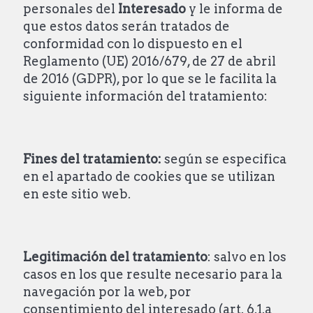
personales del
Interesado
y le informa de
que estos datos serán tratados de
conformidad con lo dispuesto en el
Reglamento (UE) 2016/679, de 27 de abril
de 2016 (GDPR), por lo que se le facilita la
siguiente información del tratamiento:
Fines
del tratamiento:
según se especifica
en el apartado de cookies que se utilizan
en este sitio web.
Legitimación
del tratamiento
: salvo en los
casos en los que resulte necesario para la
navegación por la web, por
consentimiento del interesado (art. 6.1.a