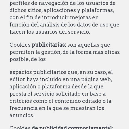
perfiles de navegación de los usuarios de
dichos sitios, aplicaciones y plataformas,
con el fin de introducir mejoras en
función del análisis de los datos de uso que
hacen los usuarios del servicio.
Cookies
publicitarias:
son aquellas que
permiten la gestión, de la forma más eficaz
posible, de los
espacios publicitarios que, en su caso, el
editor haya incluido en una página web,
aplicación o plataforma desde la que
presta el servicio solicitado en base a
criterios como el contenido editado o la
frecuencia en la que se muestran los
anuncios.
Cookies
de publicidad comportamental
: