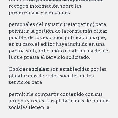
recogen información sobre las
preferencias y elecciones
personales del usuario (retargeting) para
permitir la gestión, de la forma más eficaz
posible, de los espacios publicitarios que,
en su caso, el editor haya incluido en una
página web, aplicación o plataforma desde
la que presta el servicio solicitado.
Cookies
sociales
: son establecidas por las
plataformas de redes sociales en los
servicios para
permitirle compartir contenido con sus
amigos y redes. Las plataformas de medios
sociales tienen la