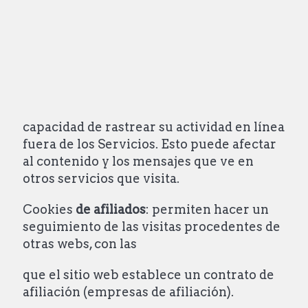
capacidad de rastrear su actividad en línea
fuera de los Servicios. Esto puede afectar
al contenido y los mensajes que ve en
otros servicios que visita.
Cookies
de afiliados
: permiten hacer un
seguimiento de las visitas procedentes de
otras webs, con las
que el sitio web establece un contrato de
afiliación (empresas de afiliación).