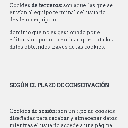
Cookies
de terceros:
son aquellas que se
envían al equipo terminal del usuario
desde un equipo o
dominio que no es gestionado por el
editor, sino por otra entidad que trata los
datos obtenidos través de las cookies.
SEGÚN EL PLAZO DE CONSERVACIÓN
Cookies
de sesión:
son un tipo de cookies
diseñadas para recabar y almacenar datos
mientras el usuario accede a una página