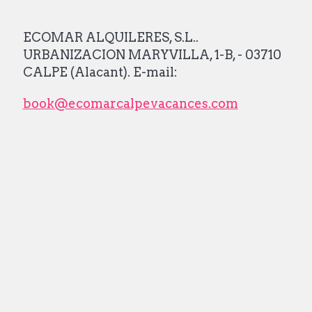
ECOMAR ALQUILERES, S.L..
URBANIZACION MARYVILLA, 1-B, - 03710
CALPE (Alacant). E-mail:
book@ecomarcalpevacances.com