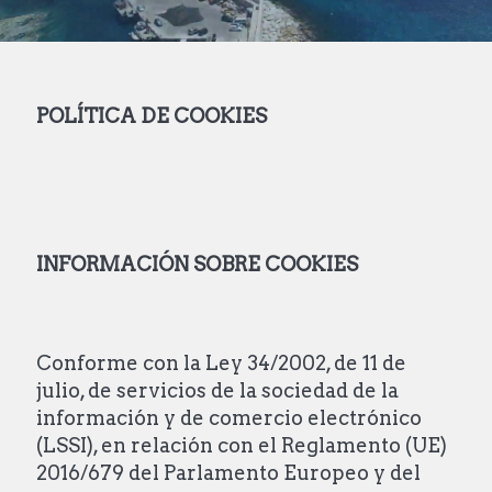
POLÍTICA
DE COOKIES
INFORMACIÓN
SOBRE COOKIES
Conforme con la Ley 34/2002, de 11 de
julio, de servicios de la sociedad de la
información y de comercio electrónico
(LSSI), en relación con el Reglamento (UE)
2016/679 del Parlamento Europeo y del