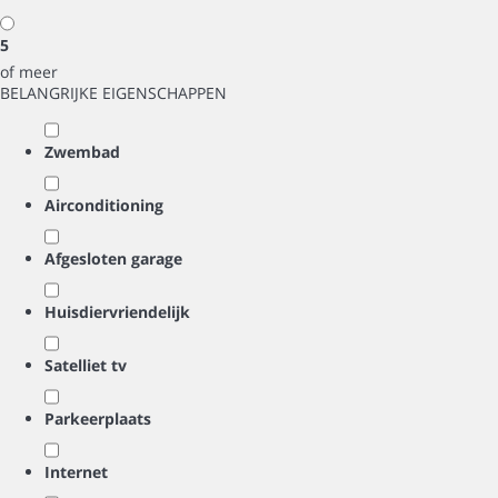
5
of meer
BELANGRIJKE EIGENSCHAPPEN
Zwembad
Airconditioning
Afgesloten garage
Huisdiervriendelijk
Satelliet tv
Parkeerplaats
Internet