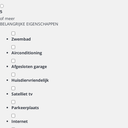
5
of meer
BELANGRIJKE EIGENSCHAPPEN
Zwembad
Airconditioning
Afgesloten garage
Huisdiervriendelijk
Satelliet tv
Parkeerplaats
Internet