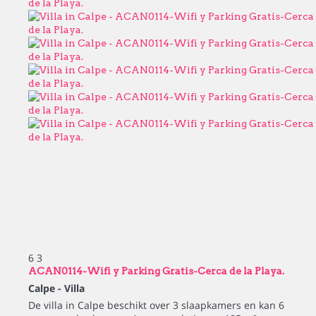
6
3
ACAN0114-Wifi y Parking Gratis-Cerca de la Playa.
Calpe -
Villa
De villa in Calpe beschikt over 3 slaapkamers en kan 6