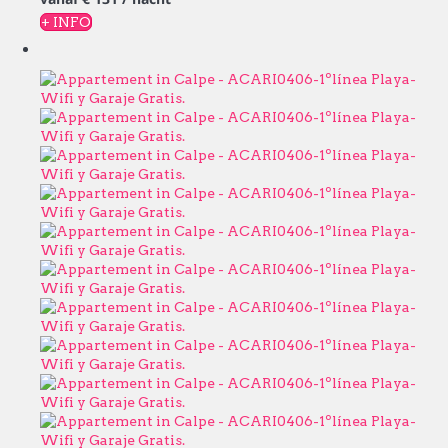
+ INFO