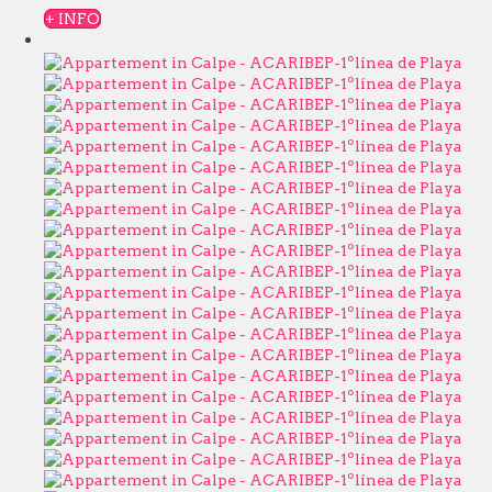
+ INFO