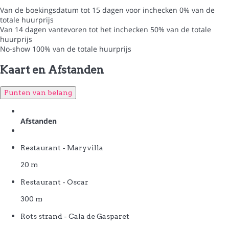
Van de boekingsdatum tot 15 dagen voor inchecken
0% van de
totale huurprijs
Van 14 dagen vantevoren tot het inchecken
50% van de totale
huurprijs
No-show
100% van de totale huurprijs
Kaart en Afstanden
Punten van belang
Afstanden
Restaurant - Maryvilla
20 m
Restaurant - Oscar
300 m
Rots strand - Cala de Gasparet