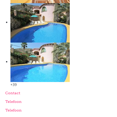
+39
Contact
Telefoon
Telefoon