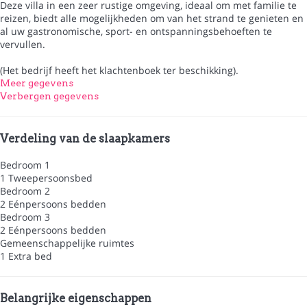
Deze villa in een zeer rustige omgeving, ideaal om met familie te
reizen, biedt alle mogelijkheden om van het strand te genieten en
al uw gastronomische, sport- en ontspanningsbehoeften te
vervullen.
(Het bedrijf heeft het klachtenboek ter beschikking).
Meer gegevens
Verbergen gegevens
Verdeling van de slaapkamers
Bedroom 1
1 Tweepersoonsbed
Bedroom 2
2 Eénpersoons bedden
Bedroom 3
2 Eénpersoons bedden
Gemeenschappelijke ruimtes
1 Extra bed
Belangrijke eigenschappen