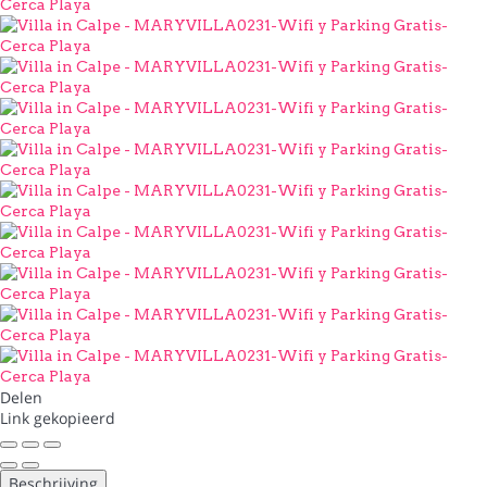
Delen
Link gekopieerd
Beschrijving