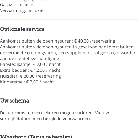
Garage: Inclusief
Verwarming: Inclusief
Optionele service
Aankomst buiten de openingsuren: € 40,00 /reservering
Aankomst buiten de openingsuren
In geval van aankomst buiten
de vermelde openingsuren, een supplement zal gevraagd worden
aan de sleuteloverhandiging
Babyledikantje: € 2,00 / nacht
Extra bedden: € 12,00 / nacht
Huisdier: € 30,00 /reservering
Kinderstoel: € 2,00 / nacht
Uw schema
De aankomst en vertrekuren mogen variëren. Vul uw
verblijfsdatum in en bekijk de voorwaarden.
Waarborg (Terug te betalen)