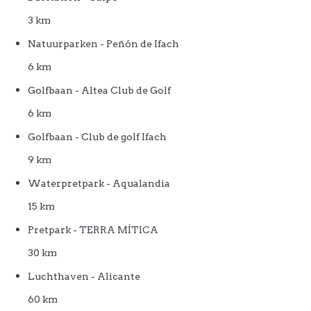
3 km
Natuurparken - Peñón de Ifach
6 km
Golfbaan - Altea Club de Golf
6 km
Golfbaan - Club de golf Ifach
9 km
Waterpretpark - Aqualandia
15 km
Pretpark - TERRA MÍTICA
30 km
Luchthaven - Alicante
60 km