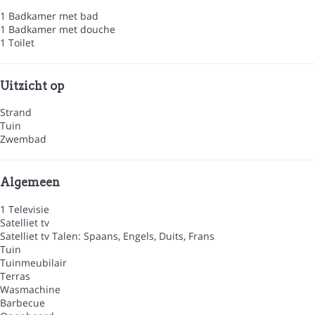
1 Badkamer met bad
1 Badkamer met douche
1 Toilet
Uitzicht op
Strand
Tuin
Zwembad
Algemeen
1 Televisie
Satelliet tv
Satelliet tv
Talen: Spaans, Engels, Duits, Frans
Tuin
Tuinmeubilair
Terras
Wasmachine
Barbecue