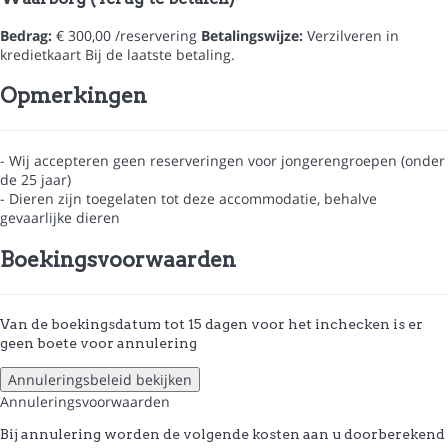
Bedrag:
€ 300,00 /reservering
Betalingswijze:
Verzilveren in
kredietkaart
Bij de laatste betaling.
Opmerkingen
- Wij accepteren geen reserveringen voor jongerengroepen (onder
de 25 jaar)
- Dieren zijn toegelaten tot deze accommodatie, behalve
gevaarlijke dieren
Boekingsvoorwaarden
Van de boekingsdatum tot 15 dagen voor het inchecken is er
geen boete voor annulering
Annuleringsbeleid bekijken
Annuleringsvoorwaarden
Bij annulering worden de volgende kosten aan u doorberekend