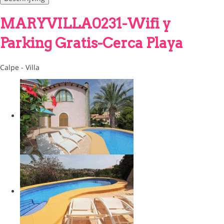
MARYVILLA0231-Wifi y
Parking Gratis-Cerca Playa
Calpe -
Villa